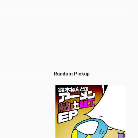
Random Pickup