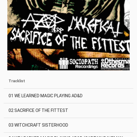
Tracklist
01 WE LEARNED MAGIC PLAYING AD&D
02 SACRIFICE OF THE FITTEST
03 WITCHCRAFT SISTERHOOD