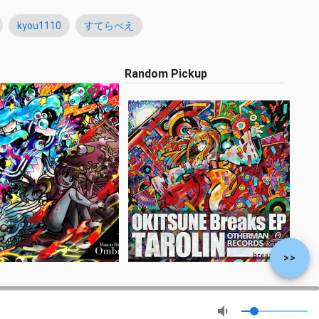
kyou1110
すてらべえ
Random Pickup
>>