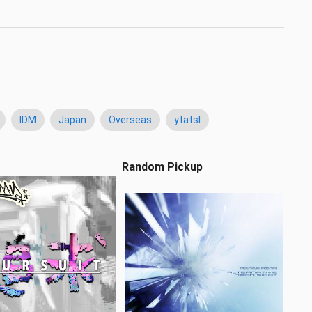
IDM
Japan
Overseas
ytatsl
Random Pickup