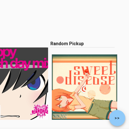
Random Pickup
>>