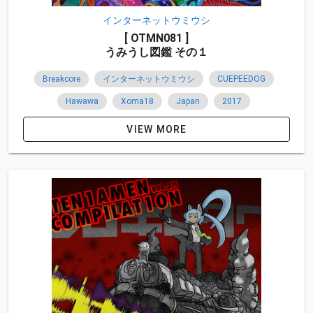
インターネットウミウシ
[ OTMN081 ]
うみうし図鑑 その１
Breakcore
インターネットウミウシ
CUEPEEDOG
Hawawa
Xoma18
Japan
2017
VIEW MORE